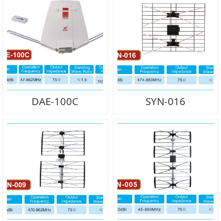
DAE-100C
SYN-016